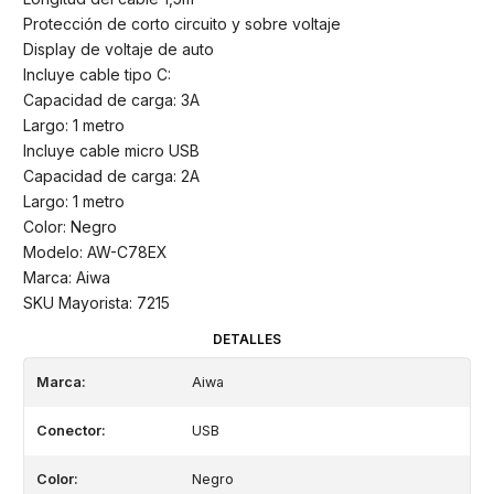
Protección de corto circuito y sobre voltaje
Display de voltaje de auto
Incluye cable tipo C:
Capacidad de carga: 3A
Largo: 1 metro
Incluye cable micro USB
Capacidad de carga: 2A
Largo: 1 metro
Color: Negro
Modelo: AW-C78EX
Marca: Aiwa
SKU Mayorista: 7215
DETALLES
Marca:
Aiwa
Conector:
USB
Color:
Negro