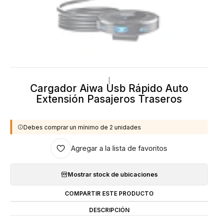
|
Cargador Aiwa Usb Rápido Auto
Extensión Pasajeros Traseros
Debes comprar un mínimo de 2 unidades
Agregar a la lista de favoritos
Mostrar stock de ubicaciones
COMPARTIR ESTE PRODUCTO
DESCRIPCIÓN