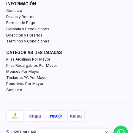
INFORMACIÓN
Contacto
Envíos y Retiros
Formas de Pago
Garantía y Devoluciones
Dirección y Horarios
Términos y Condiciones
CATEGORÍAS DESTACADAS
Pilas Alcalinas Por Mayor
Pilas Recargables Por Mayor
Mouses Por Mayor
Teclados PC Por Mayor
Pendrives Por Mayor
Contacto
2026 Portal Mayorista Tienda E-Commerce.