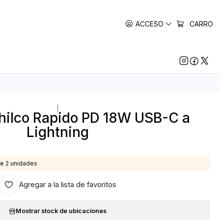
ACCESO
CARRO
|
hilco Rapido PD 18W USB-C a
Lightning
e 2 unidades
Agregar a la lista de favoritos
Mostrar stock de ubicaciones