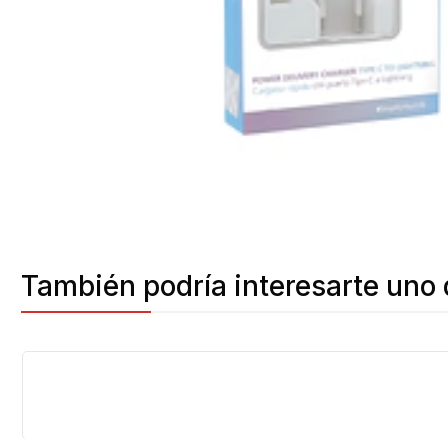
También podría interesarte uno 
Agotado