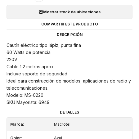
Mostrar stock de ubicaciones
COMPARTIR ESTE PRODUCTO
DESCRIPCIÓN
Cautín eléctrico tipo lápiz, punta fina
60 Watts de potencia
220V
Cable 1,2 metros aprox.
Incluye soporte de seguridad
Ideal para construcción de modelos, aplicaciones de radio y
telecomunicaciones.
Modelo: MS-0220
SKU Mayorista: 6949
DETALLES
Marca:
Macrotel
Color:
Azul