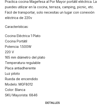
Practica cocina Magefesa al Por Mayor portátil eléctrica. La
puedes utilizar en la cocina, terraza, camping, picnic, etc.
Fácil de transportar, solo necesitas un lugar con conexión
eléctrica de 220v
Características:
Cocina Eléctrica 1 Plato
Cocina Portátil
Potencia: 1.500W
220 V
165 mm diámetro del plato
Temperatura regulable
Placa antiadherente
Luz piloto
Rueda de encendido
Modelo: MGF8012
Color: Blanca
SKU Mayorista: 6846
DETALLES