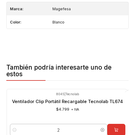
Marca:
Magefesa
Color:
Blanco
También podría interesarte uno de
estos
8045
|
Tecnolab
Ventilador Clip Portátil Recargable Tecnolab TL674
$4.799
+ IVA
Cantidad