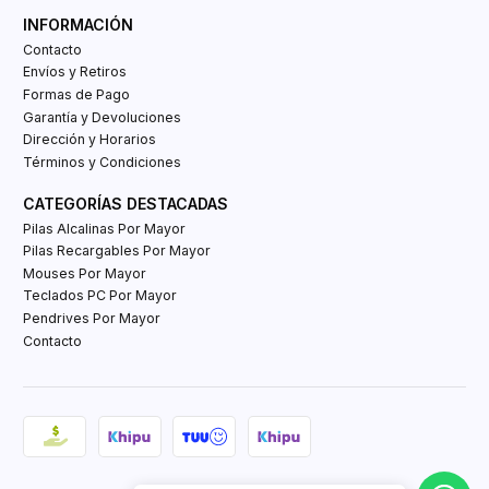
INFORMACIÓN
Contacto
Envíos y Retiros
Formas de Pago
Garantía y Devoluciones
Dirección y Horarios
Términos y Condiciones
CATEGORÍAS DESTACADAS
Pilas Alcalinas Por Mayor
Pilas Recargables Por Mayor
Mouses Por Mayor
Teclados PC Por Mayor
Pendrives Por Mayor
Contacto