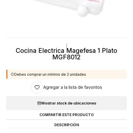
|
Cocina Electrica Magefesa 1 Plato
MGF8012
Debes comprar un mínimo de 2 unidades
Agregar a la lista de favoritos
Mostrar stock de ubicaciones
COMPARTIR ESTE PRODUCTO
DESCRIPCIÓN