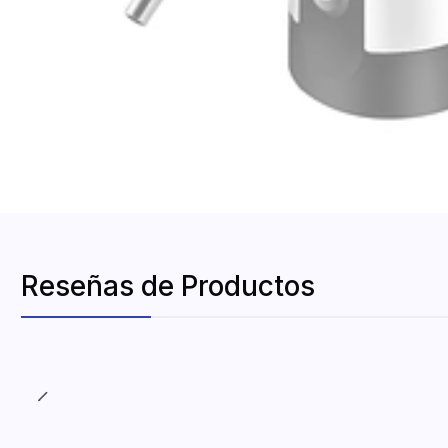
Reseñas de Productos