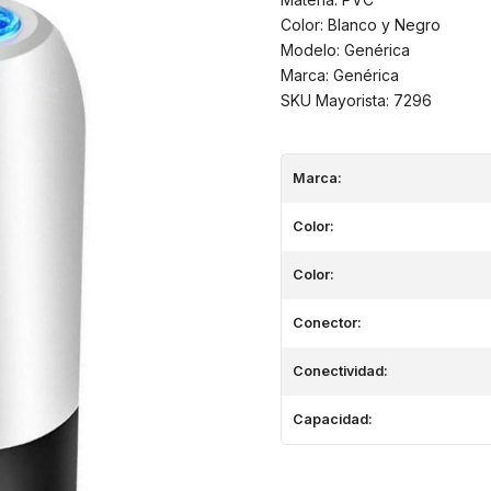
Color: Blanco y Negro
Modelo: Genérica
Marca: Genérica
SKU Mayorista: 7296
Marca:
Color:
Color:
Conector:
Conectividad:
Capacidad: