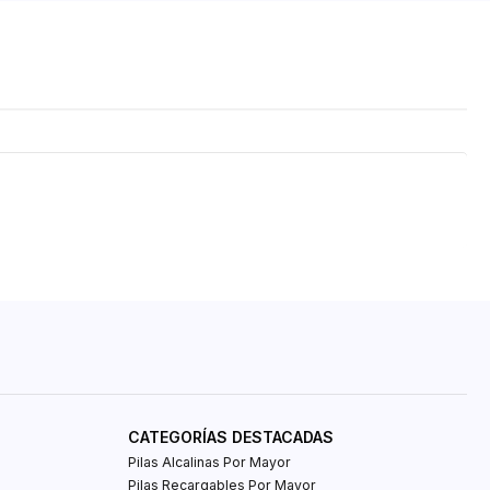
CATEGORÍAS DESTACADAS
Pilas Alcalinas Por Mayor
Pilas Recargables Por Mayor