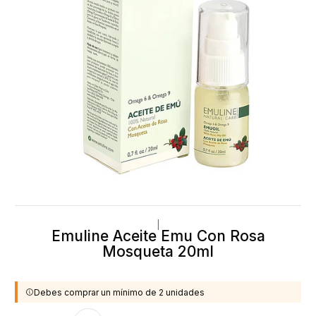
|
Emuline Aceite Emu Con Rosa
Mosqueta 20ml
Debes comprar un mínimo de 2 unidades