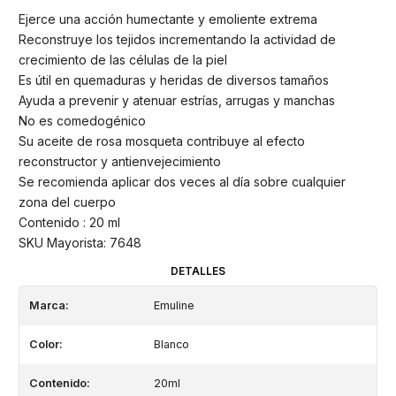
Ejerce una acción humectante y emoliente extrema
Reconstruye los tejidos incrementando la actividad de
crecimiento de las células de la piel
Es útil en quemaduras y heridas de diversos tamaños
Ayuda a prevenir y atenuar estrías, arrugas y manchas
No es comedogénico
Su aceite de rosa mosqueta contribuye al efecto
reconstructor y antienvejecimiento
Se recomienda aplicar dos veces al día sobre cualquier
zona del cuerpo
Contenido : 20 ml
SKU Mayorista: 7648
DETALLES
Marca:
Emuline
Color:
Blanco
Contenido:
20ml