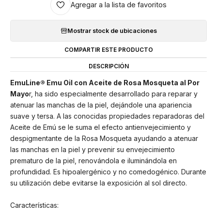
Agregar a la lista de favoritos
Mostrar stock de ubicaciones
COMPARTIR ESTE PRODUCTO
DESCRIPCIÓN
EmuLine® Emu Oil con Aceite de Rosa Mosqueta al Por
Mayo
r, ha sido especialmente desarrollado para reparar y
atenuar las manchas de la piel, dejándole una apariencia
suave y tersa. A las conocidas propiedades reparadoras del
Aceite de Emú se le suma el efecto antienvejecimiento y
despigmentante de la Rosa Mosqueta ayudando a atenuar
las manchas en la piel y prevenir su envejecimiento
prematuro de la piel, renovándola e iluminándola en
profundidad. Es hipoalergénico y no comedogénico. Durante
su utilización debe evitarse la exposición al sol directo.
Características: