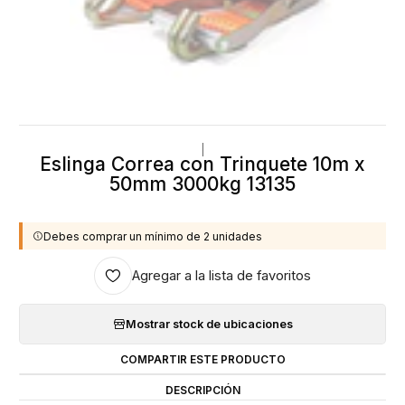
|
Eslinga Correa con Trinquete 10m x
50mm 3000kg 13135
Debes comprar un mínimo de 2 unidades
Agregar a la lista de favoritos
Mostrar stock de ubicaciones
COMPARTIR ESTE PRODUCTO
DESCRIPCIÓN