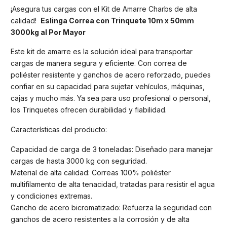
¡Asegura tus cargas con el Kit de Amarre Charbs de alta
calidad!
Eslinga Correa con Trinquete 10m x 50mm
3000kg al Por Mayor
Este kit de amarre es la solución ideal para transportar
cargas de manera segura y eficiente. Con correa de
poliéster resistente y ganchos de acero reforzado, puedes
confiar en su capacidad para sujetar vehículos, máquinas,
cajas y mucho más. Ya sea para uso profesional o personal,
los Trinquetes ofrecen durabilidad y fiabilidad.
Características del producto:
Capacidad de carga de 3 toneladas: Diseñado para manejar
cargas de hasta 3000 kg con seguridad.
Material de alta calidad: Correas 100% poliéster
multifilamento de alta tenacidad, tratadas para resistir el agua
y condiciones extremas.
Gancho de acero bicromatizado: Refuerza la seguridad con
ganchos de acero resistentes a la corrosión y de alta