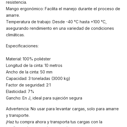
resistencia.
Mango ergonómico: Facilita el manejo durante el proceso de
amarre.
Temperatura de trabajo: Desde -40 °C hasta +100 °C,
asegurando rendimiento en una variedad de condiciones
climáticas.
Especificaciones:
Material: 100% poliéster
Longitud de la cinta: 10 metros
Ancho de la cinta: 50 mm
Capacidad: 3 toneladas (3000 kg)
Factor de seguridad: 2:1
Elasticidad: 7%
Gancho: En J, ideal para sujeción segura
Advertencia: No usar para levantar cargas, solo para amarre
y transporte.
¡Haz tu compra ahora y transporta tus cargas con la