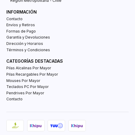
Región Metropolitana - Chile
INFORMACIÓN
Contacto
Envíos y Retiros
Formas de Pago
Garantía y Devoluciones
Dirección y Horarios
Términos y Condiciones
CATEGORÍAS DESTACADAS
Pilas Alcalinas Por Mayor
Pilas Recargables Por Mayor
Mouses Por Mayor
Teclados PC Por Mayor
Pendrives Por Mayor
Contacto