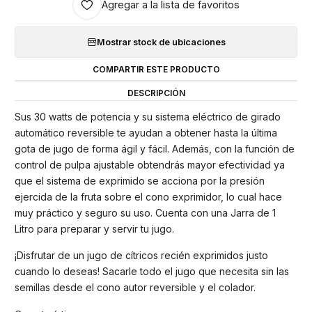
Agregar a la lista de favoritos
Mostrar stock de ubicaciones
COMPARTIR ESTE PRODUCTO
DESCRIPCIÓN
Sus 30 watts de potencia y su sistema eléctrico de girado
automático reversible te ayudan a obtener hasta la última
gota de jugo de forma ágil y fácil. Además, con la función de
control de pulpa ajustable obtendrás mayor efectividad ya
que el sistema de exprimido se acciona por la presión
ejercida de la fruta sobre el cono exprimidor, lo cual hace
muy práctico y seguro su uso. Cuenta con una Jarra de 1
Litro para preparar y servir tu jugo.
¡Disfrutar de un jugo de cítricos recién exprimidos justo
cuando lo deseas! Sacarle todo el jugo que necesita sin las
semillas desde el cono autor reversible y el colador.