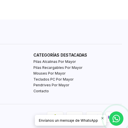
CATEGORÍAS DESTACADAS
Pilas Alcalinas Por Mayor
Pilas Recargables Por Mayor
Mouses Por Mayor
Teclados PC Por Mayor
Pendrives Por Mayor
Contacto
Envíanos un mensaje de WhatsApp