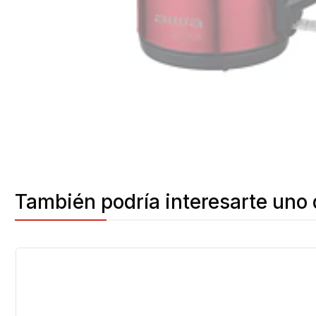
También podría interesarte uno 