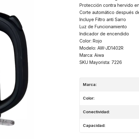
Protección contra hervido e
Corte automático después de
Incluye Filtro anti Sarro
Luz de Funcionamiento
Indicador de encendido
Color: Rojo
Modelo: AW-JD1402R
Marca: Aiwa
SKU Mayorista: 7226
Marca:
Color:
Conectividad:
Capacidad: