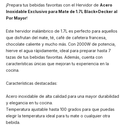
¡Prepara tus bebidas favoritas con el Hervidor de
Acero
Inoxidable Exclusivo para Mate de 1.7L Black+Decker al
Por Mayor
!
Este hervidor inalámbrico de 1.7L es perfecto para aquellos
que disfrutan del mate, té, café de cafetera francesa,
chocolate caliente y mucho más. Con 2000W de potencia,
hierve el agua rápidamente, ideal para preparar hasta 7
tazas de tus bebidas favoritas. Además, cuenta con
características únicas que mejoran tu experiencia en la
cocina.
Características destacadas:
Acero inoxidable de alta calidad para una mayor durabilidad
y elegancia en tu cocina.
Temperatura ajustable hasta 100 grados para que puedas
elegir la temperatura ideal para tu mate o cualquier otra
bebida.