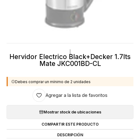
|
Hervidor Electrico Black+Decker 1.7lts
Mate JKC001BD-CL
Debes comprar un mínimo de 2 unidades
Agregar a la lista de favoritos
Mostrar stock de ubicaciones
COMPARTIR ESTE PRODUCTO
DESCRIPCIÓN