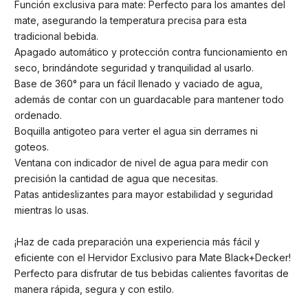
Función exclusiva para mate: Perfecto para los amantes del
mate, asegurando la temperatura precisa para esta
tradicional bebida.
Apagado automático y protección contra funcionamiento en
seco, brindándote seguridad y tranquilidad al usarlo.
Base de 360° para un fácil llenado y vaciado de agua,
además de contar con un guardacable para mantener todo
ordenado.
Boquilla antigoteo para verter el agua sin derrames ni
goteos.
Ventana con indicador de nivel de agua para medir con
precisión la cantidad de agua que necesitas.
Patas antideslizantes para mayor estabilidad y seguridad
mientras lo usas.
¡Haz de cada preparación una experiencia más fácil y
eficiente con el Hervidor Exclusivo para Mate Black+Decker!
Perfecto para disfrutar de tus bebidas calientes favoritas de
manera rápida, segura y con estilo.