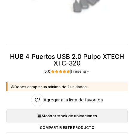
|
HUB 4 Puertos USB 2.0 Pulpo XTECH
XTC-320
5.0
1 reseña
Debes comprar un mínimo de 2 unidades
Agregar a la lista de favoritos
Mostrar stock de ubicaciones
COMPARTIR ESTE PRODUCTO