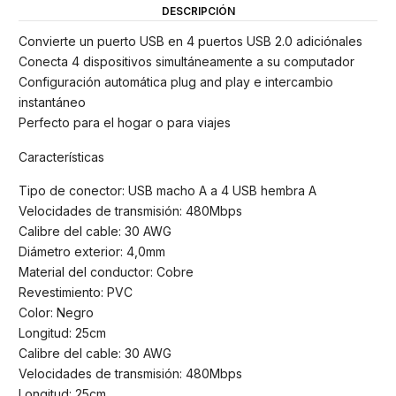
DESCRIPCIÓN
Convierte un puerto USB en 4 puertos USB 2.0 adiciónales
Conecta 4 dispositivos simultáneamente a su computador
Configuración automática plug and play e intercambio
instantáneo
Perfecto para el hogar o para viajes
Características
Tipo de conector: USB macho A a 4 USB hembra A
Velocidades de transmisión: 480Mbps
Calibre del cable: 30 AWG
Diámetro exterior: 4,0mm
Material del conductor: Cobre
Revestimiento: PVC
Color: Negro
Longitud: 25cm
Calibre del cable: 30 AWG
Velocidades de transmisión: 480Mbps
Longitud: 25cm