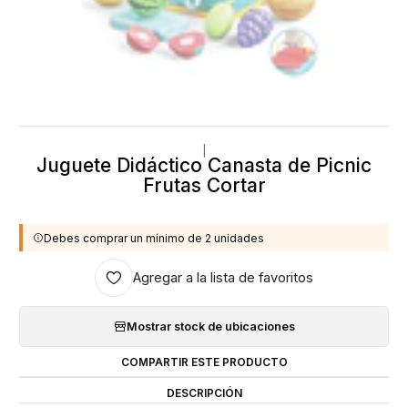
|
Juguete Didáctico Canasta de Picnic
Frutas Cortar
Debes comprar un mínimo de 2 unidades
Agregar a la lista de favoritos
Mostrar stock de ubicaciones
COMPARTIR ESTE PRODUCTO
DESCRIPCIÓN