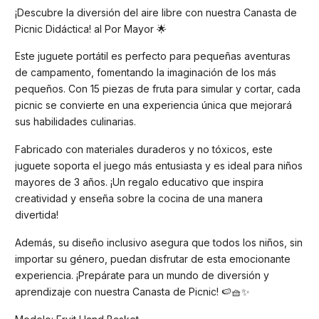
¡Descubre la diversión del aire libre con nuestra Canasta de
Picnic Didáctica! al Por Mayor 🌟
Este juguete portátil es perfecto para pequeñas aventuras
de campamento, fomentando la imaginación de los más
pequeños. Con 15 piezas de fruta para simular y cortar, cada
picnic se convierte en una experiencia única que mejorará
sus habilidades culinarias.
Fabricado con materiales duraderos y no tóxicos, este
juguete soporta el juego más entusiasta y es ideal para niños
mayores de 3 años. ¡Un regalo educativo que inspira
creatividad y enseña sobre la cocina de una manera
divertida!
Además, su diseño inclusivo asegura que todos los niños, sin
importar su género, puedan disfrutar de esta emocionante
experiencia. ¡Prepárate para un mundo de diversión y
aprendizaje con nuestra Canasta de Picnic! 🍉🧺✨