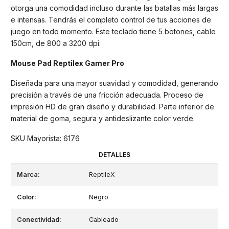
otorga una comodidad incluso durante las batallas más largas
e intensas. Tendrás el completo control de tus acciones de
juego en todo momento. Este teclado tiene 5 botones, cable
150cm, de 800 a 3200 dpi.
Mouse Pad Reptilex Gamer Pro
Diseñada para una mayor suavidad y comodidad, generando
precisión a través de una fricción adecuada. Proceso de
impresión HD de gran diseño y durabilidad. Parte inferior de
material de goma, segura y antideslizante color verde.
SKU Mayorista: 6176
DETALLES
Marca:
ReptileX
Color:
Negro
Conectividad:
Cableado