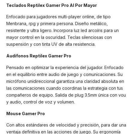
Teclados Reptilex Gamer Pro Al Por Mayor
Enfocado para jugadores multi-player online, de tipo
Menbrana, rpg y primera persona. Diseño metálico,
resistente y ultra ligero. Incorpora luz led arcoíris para un
mayor control en la oscuridad. Teclas silenciosas con
suspensión y con tinta UV de alta resistencia.
Audífonos Reptilex Gamer Pro
Pensado en optimizar la experiencia del jugador. Enfocado
en el equilibrio entre audio de juego y comunicaciones. Su
micrófono unidireccional garantiza una claridad absoluta en
las comunicaciones cuando coordinas la estrategia con tus
compañeros de equipo. Salida de plug 3.5mm única con vou
y audio, control de voz y volumen.
Mouse Gamer Pro
Con altos estándares de velocidad y precisión, para dar una
ventaja definitiva en las acciones de juego. Su ergonomía