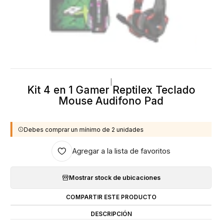
|
Kit 4 en 1 Gamer Reptilex Teclado
Mouse Audifono Pad
Debes comprar un mínimo de 2 unidades
Agregar a la lista de favoritos
Mostrar stock de ubicaciones
COMPARTIR ESTE PRODUCTO
DESCRIPCIÓN