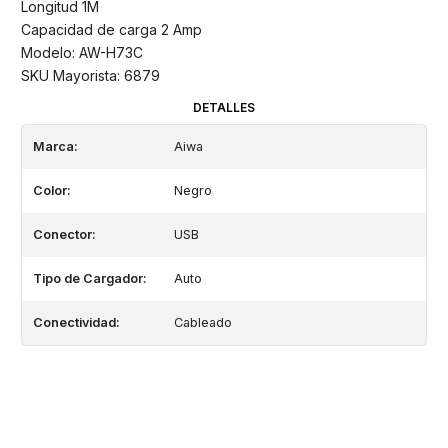
Longitud 1M
Capacidad de carga 2 Amp
Modelo: AW-H73C
SKU Mayorista: 6879
DETALLES
Marca:
Aiwa
Color:
Negro
Conector:
USB
Tipo de Cargador:
Auto
Conectividad:
Cableado