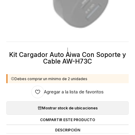
|
Kit Cargador Auto Aiwa Con Soporte y
Cable AW-H73C
Debes comprar un mínimo de 2 unidades
Agregar a la lista de favoritos
Mostrar stock de ubicaciones
COMPARTIR ESTE PRODUCTO
DESCRIPCIÓN