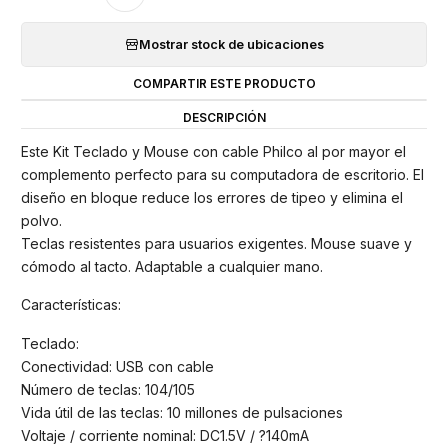
Mostrar stock de ubicaciones
COMPARTIR ESTE PRODUCTO
DESCRIPCIÓN
Este Kit Teclado y Mouse con cable Philco al por mayor el
complemento perfecto para su computadora de escritorio. El
diseño en bloque reduce los errores de tipeo y elimina el
polvo.
Teclas resistentes para usuarios exigentes. Mouse suave y
cómodo al tacto. Adaptable a cualquier mano.
Características:
Teclado:
Conectividad: USB con cable
Número de teclas: 104/105
Vida útil de las teclas: 10 millones de pulsaciones
Voltaje / corriente nominal: DC1.5V / ?140mA