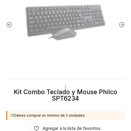
|
Kit Combo Teclado y Mouse Philco
SPT6234
Debes comprar un mínimo de 2 unidades
Agregar a la lista de favoritos