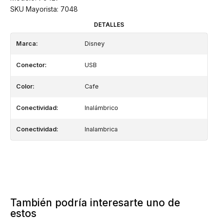
SKU Mayorista: 7048
DETALLES
Marca:
Disney
Conector:
USB
Color:
Cafe
Conectividad:
Inalámbrico
Conectividad:
Inalambrica
También podría interesarte uno de
estos