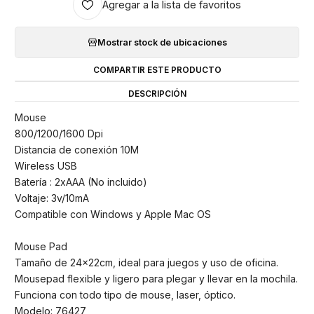
Agregar a la lista de favoritos
Mostrar stock de ubicaciones
COMPARTIR ESTE PRODUCTO
DESCRIPCIÓN
Mouse
800/1200/1600 Dpi
Distancia de conexión 10M
Wireless USB
Batería : 2xAAA (No incluido)
Voltaje: 3v/10mA
Compatible con Windows y Apple Mac OS
Mouse Pad
Tamaño de 24x22cm, ideal para juegos y uso de oficina.
Mousepad flexible y ligero para plegar y llevar en la mochila.
Funciona con todo tipo de mouse, laser, óptico.
Modelo: 76427