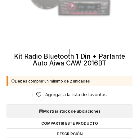
|
Kit Radio Bluetooth 1 Din + Parlante
Auto Aiwa CAW-2016BT
Debes comprar un mínimo de 2 unidades
Agregar a la lista de favoritos
Mostrar stock de ubicaciones
COMPARTIR ESTE PRODUCTO
DESCRIPCIÓN