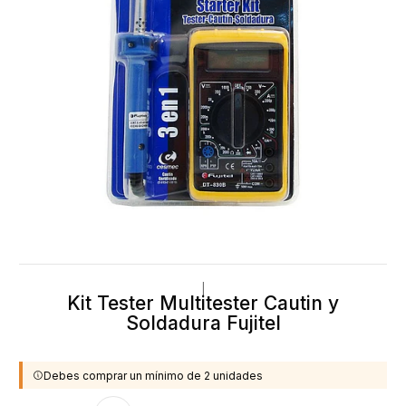
|
Kit Tester Multitester Cautin y
Soldadura Fujitel
Debes comprar un mínimo de 2 unidades