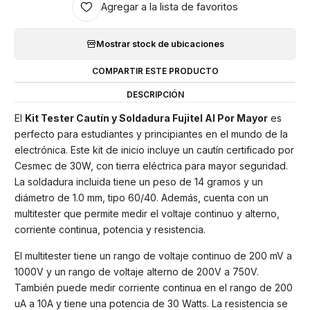
Agregar a la lista de favoritos
Mostrar stock de ubicaciones
COMPARTIR ESTE PRODUCTO
DESCRIPCIÓN
El
Kit Tester Cautín y Soldadura Fujitel Al Por Mayor
es
perfecto para estudiantes y principiantes en el mundo de la
electrónica. Este kit de inicio incluye un cautín certificado por
Cesmec de 30W, con tierra eléctrica para mayor seguridad.
La soldadura incluida tiene un peso de 14 gramos y un
diámetro de 1.0 mm, tipo 60/40. Además, cuenta con un
multitester que permite medir el voltaje continuo y alterno,
corriente continua, potencia y resistencia.
El multitester tiene un rango de voltaje continuo de 200 mV a
1000V y un rango de voltaje alterno de 200V a 750V.
También puede medir corriente continua en el rango de 200
uA a 10A y tiene una potencia de 30 Watts. La resistencia se