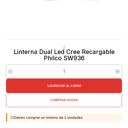
|
Linterna Dual Led Cree Recargable
Philco SW936
Cantidad
AGREGAR AL CARRO
COMPRAR AHORA
Debes comprar un mínimo de 2 unidades