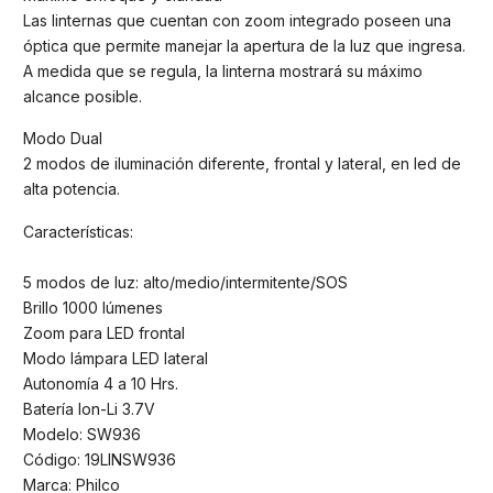
Las linternas que cuentan con zoom integrado poseen una
óptica que permite manejar la apertura de la luz que ingresa.
A medida que se regula, la linterna mostrará su máximo
alcance posible.
Modo Dual
2 modos de iluminación diferente, frontal y lateral, en led de
alta potencia.
Características:
5 modos de luz: alto/medio/intermitente/SOS
Brillo 1000 lúmenes
Zoom para LED frontal
Modo lámpara LED lateral
Autonomía 4 a 10 Hrs.
Batería Ion-Li 3.7V
Modelo: SW936
Código: 19LINSW936
Marca: Philco