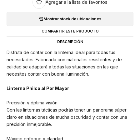
Agregar a la lista de favoritos
Mostrar stock de ubicaciones
COMPARTIR ESTE PRODUCTO
DESCRIPCIÓN
Disfruta de contar con la linterna ideal para todas tus
necesidades. Fabricada con materiales resistentes y de
calidad se adaptará a todas las situaciones en las que
necesites contar con buena iluminación.
Linterna Philco al Por Mayor
Precisión y óptima visión
Con las linternas tácticas podrás tener un panorama súper
claro en situaciones de mucha oscuridad y contar con una
precisión inmejorable.
Máximo enfoque y claridad