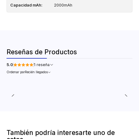
Capacidad mAh:
2000mAh
Reseñas de Productos
5.0
1 reseña
Ordenar por
Recién llegados
También podría interesarte uno de