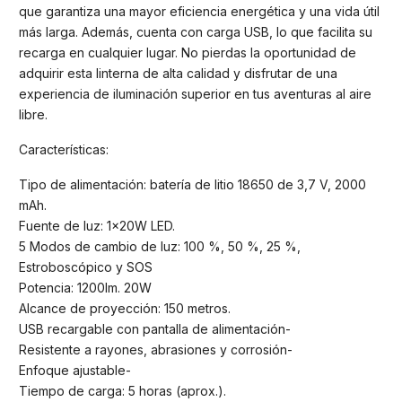
que garantiza una mayor eficiencia energética y una vida útil
más larga. Además, cuenta con carga USB, lo que facilita su
recarga en cualquier lugar. No pierdas la oportunidad de
adquirir esta linterna de alta calidad y disfrutar de una
experiencia de iluminación superior en tus aventuras al aire
libre.
Características:
Tipo de alimentación: batería de litio 18650 de 3,7 V, 2000
mAh.
Fuente de luz: 1x20W LED.
5 Modos de cambio de luz: 100 %, 50 %, 25 %,
Estroboscópico y SOS
Potencia: 1200lm. 20W
Alcance de proyección: 150 metros.
USB recargable con pantalla de alimentación-
Resistente a rayones, abrasiones y corrosión-
Enfoque ajustable-
Tiempo de carga: 5 horas (aprox.).