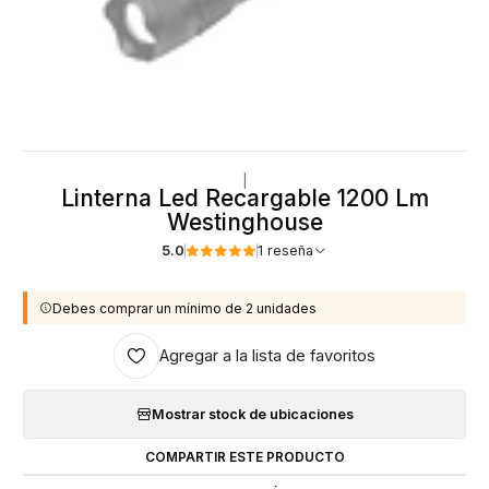
|
Linterna Led Recargable 1200 Lm
Westinghouse
5.0
1 reseña
Debes comprar un mínimo de 2 unidades
Agregar a la lista de favoritos
Mostrar stock de ubicaciones
COMPARTIR ESTE PRODUCTO