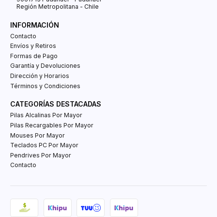
Región Metropolitana - Chile
INFORMACIÓN
Contacto
Envíos y Retiros
Formas de Pago
Garantía y Devoluciones
Dirección y Horarios
Términos y Condiciones
CATEGORÍAS DESTACADAS
Pilas Alcalinas Por Mayor
Pilas Recargables Por Mayor
Mouses Por Mayor
Teclados PC Por Mayor
Pendrives Por Mayor
Contacto