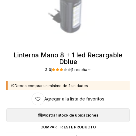
|
Linterna Mano 8 + 1 led Recargable
Dblue
3.0
1 reseña
Debes comprar un mínimo de 2 unidades
Agregar a la lista de favoritos
Mostrar stock de ubicaciones
COMPARTIR ESTE PRODUCTO