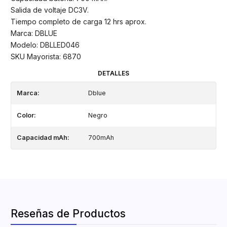
Salida de voltaje DC3V.
Tiempo completo de carga 12 hrs aprox.
Marca: DBLUE
Modelo: DBLLED046
SKU Mayorista: 6870
DETALLES
Marca:
Dblue
Color:
Negro
Capacidad mAh:
700mAh
Reseñas de Productos