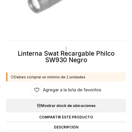
|
Linterna Swat Recargable Philco
SW930 Negro
Debes comprar un mínimo de 2 unidades
Agregar a la lista de favoritos
Mostrar stock de ubicaciones
COMPARTIR ESTE PRODUCTO
DESCRIPCIÓN