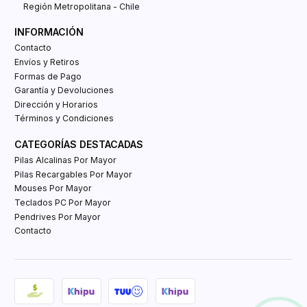
Región Metropolitana - Chile
INFORMACIÓN
Contacto
Envíos y Retiros
Formas de Pago
Garantía y Devoluciones
Dirección y Horarios
Términos y Condiciones
CATEGORÍAS DESTACADAS
Pilas Alcalinas Por Mayor
Pilas Recargables Por Mayor
Mouses Por Mayor
Teclados PC Por Mayor
Pendrives Por Mayor
Contacto