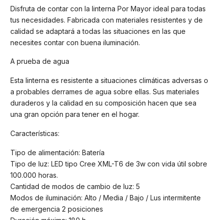
Disfruta de contar con la linterna Por Mayor ideal para todas
tus necesidades. Fabricada con materiales resistentes y de
calidad se adaptará a todas las situaciones en las que
necesites contar con buena iluminación.
A prueba de agua
Esta linterna es resistente a situaciones climáticas adversas o
a probables derrames de agua sobre ellas. Sus materiales
duraderos y la calidad en su composición hacen que sea
una gran opción para tener en el hogar.
Características:
Tipo de alimentación: Batería
Tipo de luz: LED tipo Cree XML-T6 de 3w con vida útil sobre
100.000 horas.
Cantidad de modos de cambio de luz: 5
Modos de iluminación: Alto / Media / Bajo / Lus intermitente
de emergencia 2 posiciones