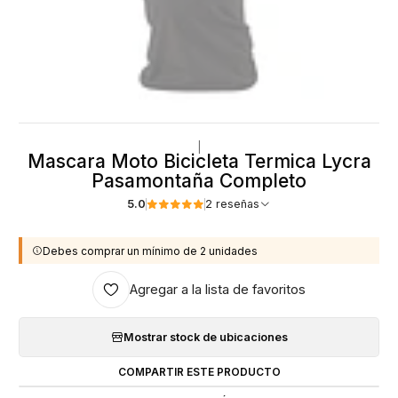
|
Mascara Moto Bicicleta Termica Lycra
Pasamontaña Completo
5.0
2 reseñas
Debes comprar un mínimo de 2 unidades
Agregar a la lista de favoritos
Mostrar stock de ubicaciones
COMPARTIR ESTE PRODUCTO