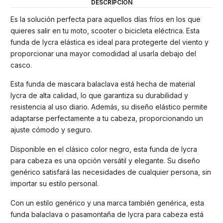
DESCRIPCIÓN
Es la solución perfecta para aquellos días fríos en los que
quieres salir en tu moto, scooter o bicicleta eléctrica. Esta
funda de lycra elástica es ideal para protegerte del viento y
proporcionar una mayor comodidad al usarla debajo del
casco.
Esta funda de mascara balaclava está hecha de material
lycra de alta calidad, lo que garantiza su durabilidad y
resistencia al uso diario. Además, su diseño elástico permite
adaptarse perfectamente a tu cabeza, proporcionando un
ajuste cómodo y seguro.
Disponible en el clásico color negro, esta funda de lycra
para cabeza es una opción versátil y elegante. Su diseño
genérico satisfará las necesidades de cualquier persona, sin
importar su estilo personal.
Con un estilo genérico y una marca también genérica, esta
funda balaclava o pasamontaña de lycra para cabeza está