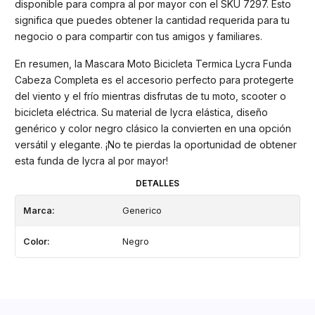
disponible para compra al por mayor con el SKU 7297. Esto
significa que puedes obtener la cantidad requerida para tu
negocio o para compartir con tus amigos y familiares.
En resumen, la Mascara Moto Bicicleta Termica Lycra Funda
Cabeza Completa es el accesorio perfecto para protegerte
del viento y el frío mientras disfrutas de tu moto, scooter o
bicicleta eléctrica. Su material de lycra elástica, diseño
genérico y color negro clásico la convierten en una opción
versátil y elegante. ¡No te pierdas la oportunidad de obtener
esta funda de lycra al por mayor!
DETALLES
Marca:
Generico
Color:
Negro