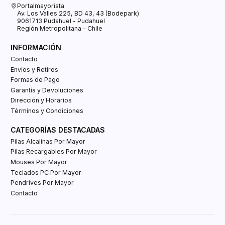
Portalmayorista
Av. Los Valles 225, BD 43, 43 (Bodepark)
9061713 Pudahuel - Pudahuel
Región Metropolitana - Chile
INFORMACIÓN
Contacto
Envíos y Retiros
Formas de Pago
Garantía y Devoluciones
Dirección y Horarios
Términos y Condiciones
CATEGORÍAS DESTACADAS
Pilas Alcalinas Por Mayor
Pilas Recargables Por Mayor
Mouses Por Mayor
Teclados PC Por Mayor
Pendrives Por Mayor
Contacto