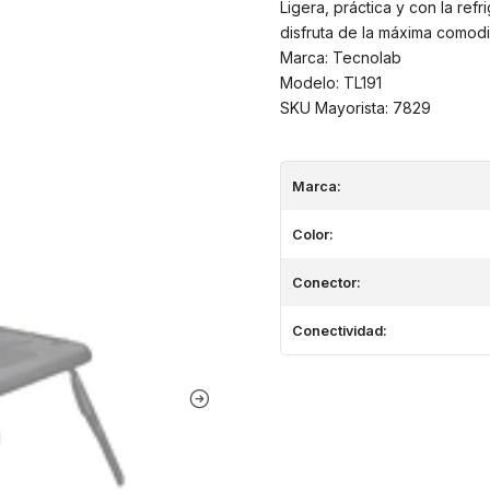
Ligera, práctica y con la ref
disfruta de la máxima comodi
Marca: Tecnolab
Modelo: TL191
SKU Mayorista: 7829
Marca:
Color:
Conector:
Conectividad: