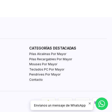
CATEGORÍAS DESTACADAS
Pilas Alcalinas Por Mayor
Pilas Recargables Por Mayor
Mouses Por Mayor
Teclados PC Por Mayor
Pendrives Por Mayor
Contacto
Envíanos un mensaje de WhatsApp