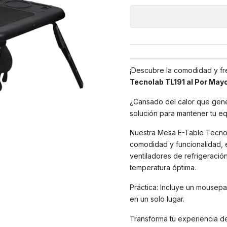
¡Descubre la comodidad y fr
Tecnolab TL191 al Por May
¿Cansado del calor que gene
solución para mantener tu eq
Nuestra Mesa E-Table Tecnola
comodidad y funcionalidad, 
ventiladores de refrigeració
temperatura óptima.
Práctica: Incluye un mousepa
en un solo lugar.
Transforma tu experiencia d