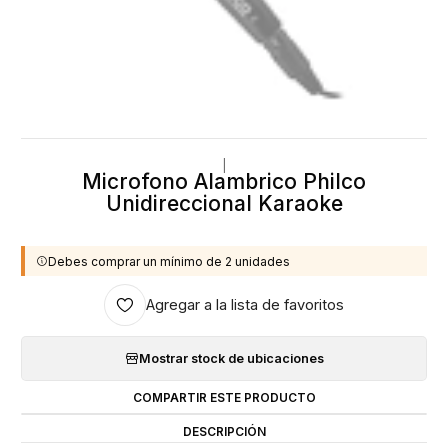
|
Microfono Alambrico Philco
Unidireccional Karaoke
Debes comprar un mínimo de 2 unidades
Agregar a la lista de favoritos
Mostrar stock de ubicaciones
COMPARTIR ESTE PRODUCTO
DESCRIPCIÓN