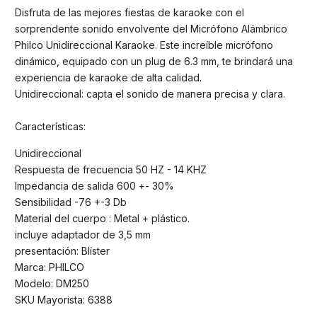
Disfruta de las mejores fiestas de karaoke con el
sorprendente sonido envolvente del Micrófono Alámbrico
Philco Unidireccional Karaoke. Este increíble micrófono
dinámico, equipado con un plug de 6.3 mm, te brindará una
experiencia de karaoke de alta calidad.
Unidireccional: capta el sonido de manera precisa y clara.
Características:
Unidireccional
Respuesta de frecuencia 50 HZ - 14 KHZ
Impedancia de salida 600 +- 30%
Sensibilidad -76 +-3 Db
Material del cuerpo : Metal + plástico.
incluye adaptador de 3,5 mm
presentación: Blíster
Marca: PHILCO
Modelo: DM250
SKU Mayorista: 6388