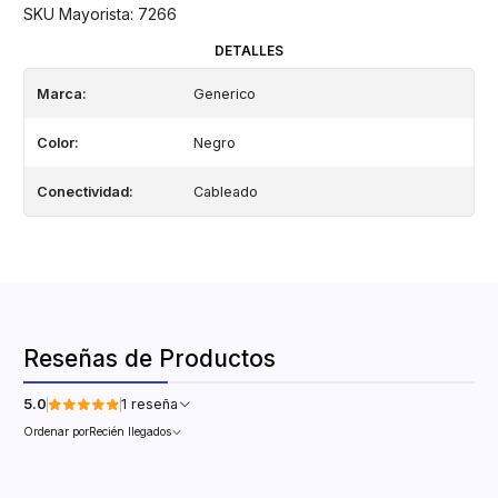
SKU Mayorista: 7266
DETALLES
Marca:
Generico
Color:
Negro
Conectividad:
Cableado
Reseñas de Productos
5.0
1 reseña
Ordenar por
Recién llegados