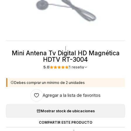
|
Mini Antena Tv Digital HD Magnética
HDTV RT-3004
5.0
1 reseña
Debes comprar un mínimo de 2 unidades
Agregar a la lista de favoritos
Mostrar stock de ubicaciones
COMPARTIR ESTE PRODUCTO