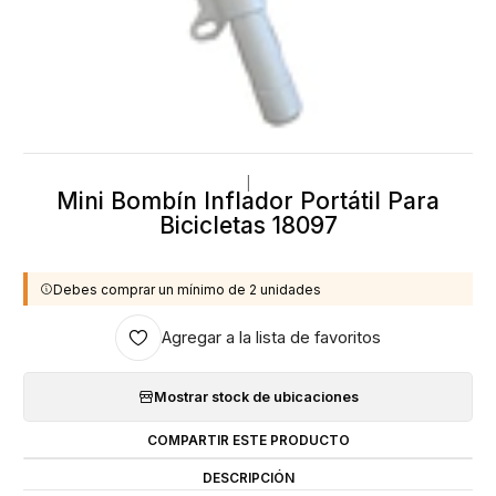
|
Mini Bombín Inflador Portátil Para
Bicicletas 18097
Debes comprar un mínimo de 2 unidades
Agregar a la lista de favoritos
Mostrar stock de ubicaciones
COMPARTIR ESTE PRODUCTO
DESCRIPCIÓN