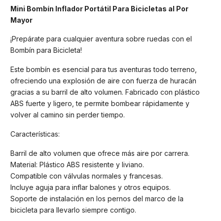
Mini Bombín Inflador Portátil Para Bicicletas al Por
Mayor
¡Prepárate para cualquier aventura sobre ruedas con el
Bombín para Bicicleta!
Este bombín es esencial para tus aventuras todo terreno,
ofreciendo una explosión de aire con fuerza de huracán
gracias a su barril de alto volumen. Fabricado con plástico
ABS fuerte y ligero, te permite bombear rápidamente y
volver al camino sin perder tiempo.
Características:
Barril de alto volumen que ofrece más aire por carrera.
Material: Plástico ABS resistente y liviano.
Compatible con válvulas normales y francesas.
Incluye aguja para inflar balones y otros equipos.
Soporte de instalación en los pernos del marco de la
bicicleta para llevarlo siempre contigo.