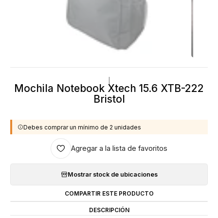
|
Mochila Notebook Xtech 15.6 XTB-222
Bristol
Debes comprar un mínimo de 2 unidades
Agregar a la lista de favoritos
Mostrar stock de ubicaciones
COMPARTIR ESTE PRODUCTO
DESCRIPCIÓN