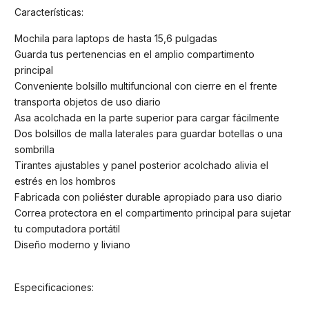
Características:
Mochila para laptops de hasta 15,6 pulgadas
Guarda tus pertenencias en el amplio compartimento
principal
Conveniente bolsillo multifuncional con cierre en el frente
transporta objetos de uso diario
Asa acolchada en la parte superior para cargar fácilmente
Dos bolsillos de malla laterales para guardar botellas o una
sombrilla
Tirantes ajustables y panel posterior acolchado alivia el
estrés en los hombros
Fabricada con poliéster durable apropiado para uso diario
Correa protectora en el compartimento principal para sujetar
tu computadora portátil
Diseño moderno y liviano
Especificaciones: