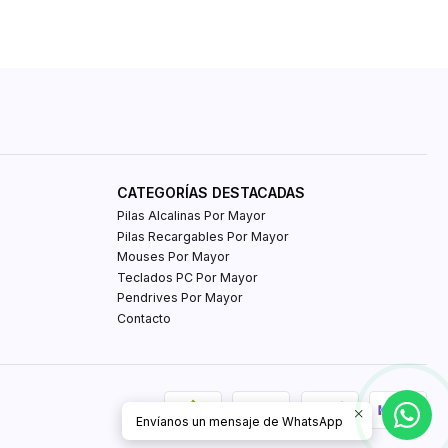
CATEGORÍAS DESTACADAS
Pilas Alcalinas Por Mayor
Pilas Recargables Por Mayor
Mouses Por Mayor
Teclados PC Por Mayor
Pendrives Por Mayor
Contacto
Envíanos un mensaje de WhatsApp