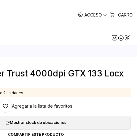
ACCESO
CARRO
|
 Trust 4000dpi GTX 133 Locx
e 2 unidades
Agregar a la lista de favoritos
Mostrar stock de ubicaciones
COMPARTIR ESTE PRODUCTO