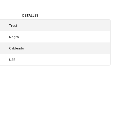
DETALLES
Trust
Negro
Cableado
USB