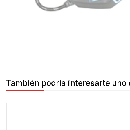
También podría interesarte uno 