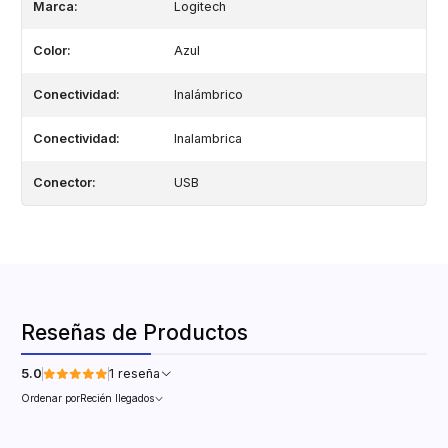
Marca:
Logitech
Color:
Azul
Conectividad:
Inalámbrico
Conectividad:
Inalambrica
Conector:
USB
Reseñas de Productos
5.0
1 reseña
Ordenar por
Recién llegados