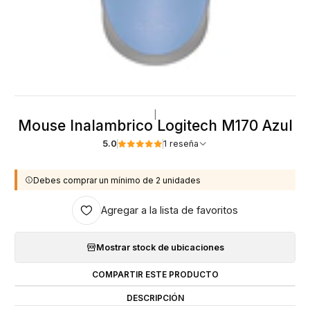
|
Mouse Inalambrico Logitech M170 Azul
5.0
1 reseña
Debes comprar un mínimo de 2 unidades
Agregar a la lista de favoritos
Mostrar stock de ubicaciones
COMPARTIR ESTE PRODUCTO
DESCRIPCIÓN