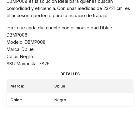
DBMP008 es la solución ideal para quienes buscan
comodidad y eficiencia. Con unas medidas de 23x21 cm, es
el accesorio perfecto para tu espacio de trabajo.
¡Haz que cada clic cuente con el mouse pad Dblue
DBMP008!
Modelo: DBMP008
Marca: Dblue
Color: Negro
SKU Mayorista: 7826
DETALLES
Marca:
Dblue
Color:
Negro