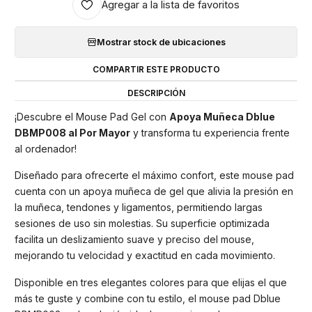
Agregar a la lista de favoritos
Mostrar stock de ubicaciones
COMPARTIR ESTE PRODUCTO
DESCRIPCIÓN
¡Descubre el Mouse Pad Gel con
Apoya Muñeca Dblue
DBMP008 al Por Mayor
y transforma tu experiencia frente
al ordenador!
Diseñado para ofrecerte el máximo confort, este mouse pad
cuenta con un apoya muñeca de gel que alivia la presión en
la muñeca, tendones y ligamentos, permitiendo largas
sesiones de uso sin molestias. Su superficie optimizada
facilita un deslizamiento suave y preciso del mouse,
mejorando tu velocidad y exactitud en cada movimiento.
Disponible en tres elegantes colores para que elijas el que
más te guste y combine con tu estilo, el mouse pad Dblue