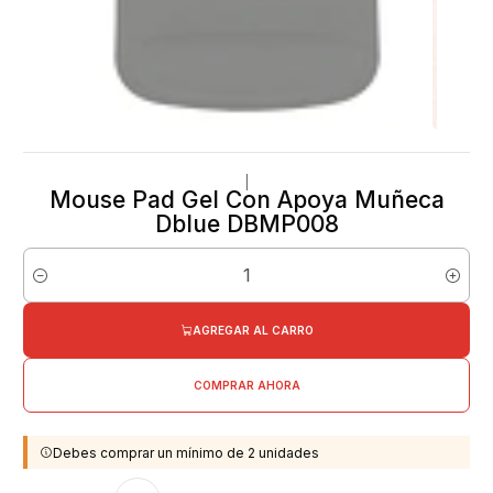
|
Mouse Pad Gel Con Apoya Muñeca
Dblue DBMP008
Cantidad
AGREGAR AL CARRO
COMPRAR AHORA
Debes comprar un mínimo de 2 unidades