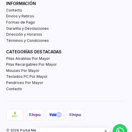
INFORMACIÓN
Contacto
Envíos y Retiros
Formas de Pago
Garantía y Devoluciones
Dirección y Horarios
Términos y Condiciones
CATEGORÍAS DESTACADAS
Pilas Alcalinas Por Mayor
Pilas Recargables Por Mayor
Mouses Por Mayor
Teclados PC Por Mayor
Pendrives Por Mayor
Contacto
2026 Portal Mayorista Tienda E-Commerce.