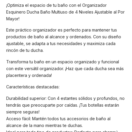
¡Optimiza el espacio de tu baño con el Organizador
Esquinero Ducha Baño Multiuso de 4 Niveles Ajustable al Por
Mayor!
Este práctico organizador es perfecto para mantener tus
productos de baño al alcance y ordenados. Con su diseño
ajustable, se adapta a tus necesidades y maximiza cada
rincón de tu ducha.
Transforma tu baño en un espacio organizado y funcional
con este versátil organizador. ¡Haz que cada ducha sea más
placentera y ordenada!
Características destacadas:
Durabilidad superior: Con 4 estantes sólidos y profundos, no
tendrás que preocuparte por caídas. ¡Tus botellas estarán
siempre seguras!
Acceso fácil: Mantén todos tus accesorios de baño al
alcance de la mano mientras te duchas.