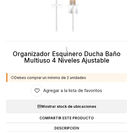
|
Organizador Esquinero Ducha Baño
Multiuso 4 Niveles Ajustable
Debes comprar un mínimo de 2 unidades
Agregar a la lista de favoritos
Mostrar stock de ubicaciones
COMPARTIR ESTE PRODUCTO
DESCRIPCIÓN