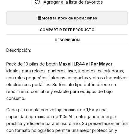
Agregar a la lista de favoritos
Mostrar stock de ubicaciones
COMPARTIR ESTE PRODUCTO
DESCRIPCIÓN
Descripción:
Pack de 10 pilas de botón
Maxell LR44 al Por Mayor
,
ideales para relojes, punteros láser, juguetes, calculadoras,
controles pequeños, linternas compactas y otros dispositivos
electrónicos portátiles. Su formato tipo botón ofrece un
rendimiento confiable y estable para equipos de bajo
consumo.
Cada pila cuenta con voltaje nominal de 1,5V y una
capacidad aproximada de 110mAh, entregando energía
práctica y eficiente para el uso diario. Su presentación en tira
con formato holográfico permite una mejor protección y