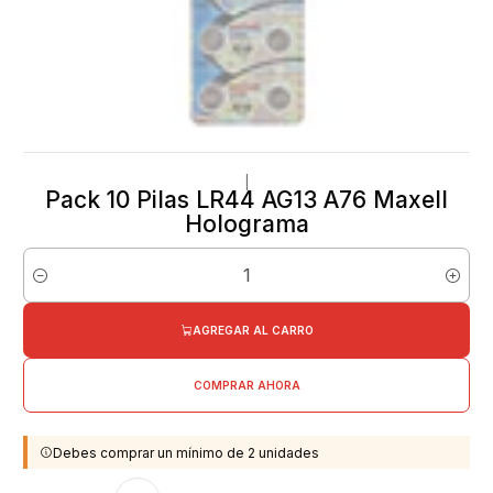
|
Pack 10 Pilas LR44 AG13 A76 Maxell
Holograma
Cantidad
AGREGAR AL CARRO
COMPRAR AHORA
Debes comprar un mínimo de 2 unidades