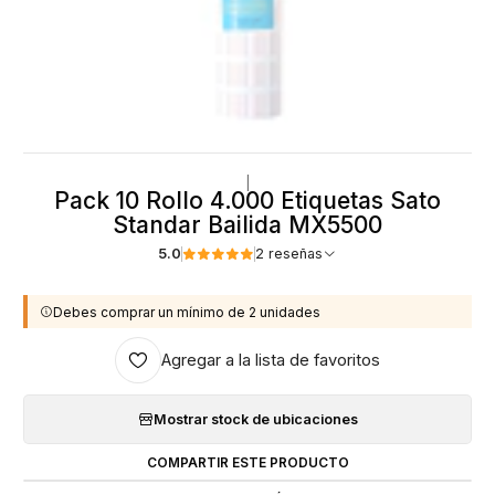
|
Pack 10 Rollo 4.000 Etiquetas Sato
Standar Bailida MX5500
5.0
2 reseñas
Debes comprar un mínimo de 2 unidades
Agregar a la lista de favoritos
Mostrar stock de ubicaciones
COMPARTIR ESTE PRODUCTO