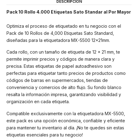
DESCRIPCIÓN
Pack 10 Rollo 4.000 Etiquetas Sato Standar al Por Mayor
Optimiza el proceso de etiquetado en tu negocio con el
Pack de 10 Rollos de 4,000 Etiquetas Sato Standard,
diseñadas para la etiquetadora MX-5500 12x21mm.
Cada rollo, con un tamaño de etiqueta de 12 x 21 mm, te
permite imprimir precios y códigos de manera clara y
precisa. Estas etiquetas de papel autoadhesivo son
perfectas para etiquetar tanto precios de productos como
códigos de barras en supermercados, tiendas de
conveniencia y comercios de alto flujo. Su fondo blanco
resalta la información impresa, garantizando visibilidad y
organización en cada etiqueta.
Compatible exclusivamente con la etiquetadora MX-5500,
este pack es una opción económica, confiable y eficiente
para mantener tu inventario al día. ¡No te quedes sin estas
etiquetas esenciales para tu negocio!