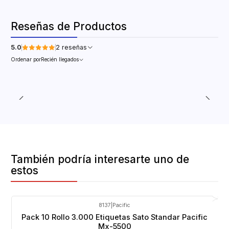
Reseñas de Productos
5.0
2 reseñas
Ordenar por
Recién llegados
También podría interesarte uno de
estos
8137
|
Pacific
Pack 10 Rollo 3.000 Etiquetas Sato Standar Pacific
Mx-5500