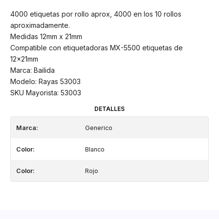
4000 etiquetas por rollo aprox, 4000 en los 10 rollos
aproximadamente.
Medidas 12mm x 21mm
Compatible con etiquetadoras MX-5500 etiquetas de
12x21mm
Marca: Bailida
Modelo: Rayas 53003
SKU Mayorista: 53003
DETALLES
Marca:
Generico
Color:
Blanco
Color:
Rojo