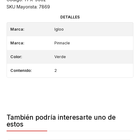
SKU Mayorista: 7869
DETALLES
Marca:
Igloo
Marca:
Pinnacle
Color:
Verde
Contenido:
2
También podría interesarte uno de
estos