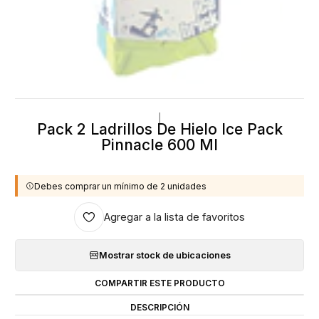
|
Pack 2 Ladrillos De Hielo Ice Pack
Pinnacle 600 Ml
Debes comprar un mínimo de 2 unidades
Agregar a la lista de favoritos
Mostrar stock de ubicaciones
COMPARTIR ESTE PRODUCTO
DESCRIPCIÓN