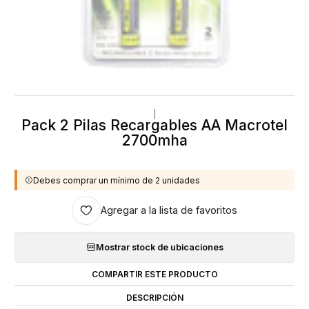
|
Pack 2 Pilas Recargables AA Macrotel
2700mha
Debes comprar un mínimo de 2 unidades
Agregar a la lista de favoritos
Mostrar stock de ubicaciones
COMPARTIR ESTE PRODUCTO
DESCRIPCIÓN