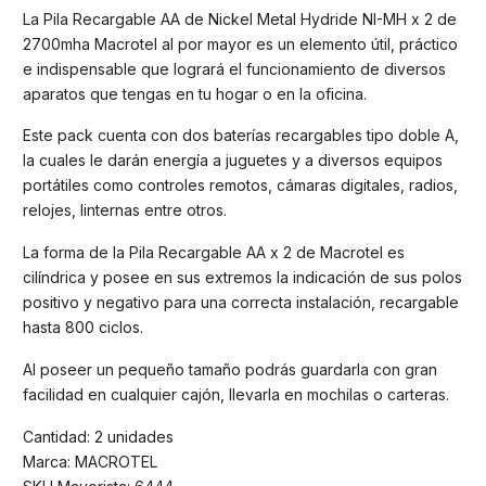
La Pila Recargable AA de Nickel Metal Hydride NI-MH x 2 de
2700mha Macrotel al por mayor es un elemento útil, práctico
e indispensable que logrará el funcionamiento de diversos
aparatos que tengas en tu hogar o en la oficina.
Este pack cuenta con dos baterías recargables tipo doble A,
la cuales le darán energía a juguetes y a diversos equipos
portátiles como controles remotos, cámaras digitales, radios,
relojes, linternas entre otros.
La forma de la Pila Recargable AA x 2 de Macrotel es
cilíndrica y posee en sus extremos la indicación de sus polos
positivo y negativo para una correcta instalación, recargable
hasta 800 ciclos.
Al poseer un pequeño tamaño podrás guardarla con gran
facilidad en cualquier cajón, llevarla en mochilas o carteras.
Cantidad: 2 unidades
Marca: MACROTEL