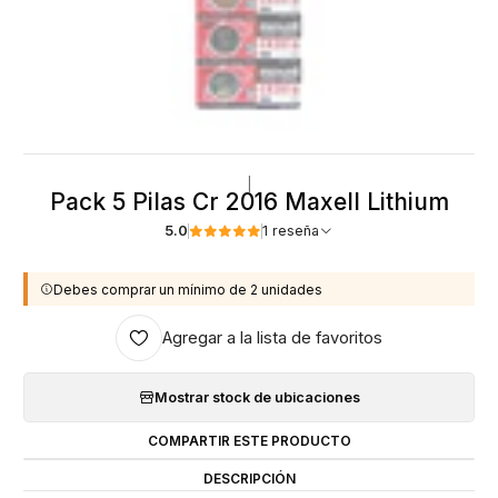
|
Pack 5 Pilas Cr 2016 Maxell Lithium
5.0
1 reseña
Debes comprar un mínimo de 2 unidades
Agregar a la lista de favoritos
Mostrar stock de ubicaciones
COMPARTIR ESTE PRODUCTO
DESCRIPCIÓN