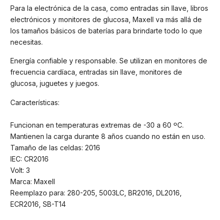
Para la electrónica de la casa, como entradas sin llave, libros
electrónicos y monitores de glucosa, Maxell va más allá de
los tamaños básicos de baterías para brindarte todo lo que
necesitas.
Energía confiable y responsable. Se utilizan en monitores de
frecuencia cardíaca, entradas sin llave, monitores de
glucosa, juguetes y juegos.
Características:
Funcionan en temperaturas extremas de -30 a 60 ºC.
Mantienen la carga durante 8 años cuando no están en uso.
Tamaño de las celdas: 2016
IEC: CR2016
Volt: 3
Marca: Maxell
Reemplazo para: 280-205, 5003LC, BR2016, DL2016,
ECR2016, SB-T14