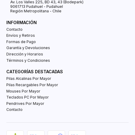
Av. Los Valles 225, BD 43, 43 (Bodepark)
9061713 Pudahuel - Pudahuel
Región Metropolitana - Chile
INFORMACIÓN
Contacto
Envíos y Retiros
Formas de Pago
Garantía y Devoluciones
Dirección y Horarios
Términos y Condiciones
CATEGORÍAS DESTACADAS
Pilas Alcalinas Por Mayor
Pilas Recargables Por Mayor
Mouses Por Mayor
Teclados PC Por Mayor
Pendrives Por Mayor
Contacto