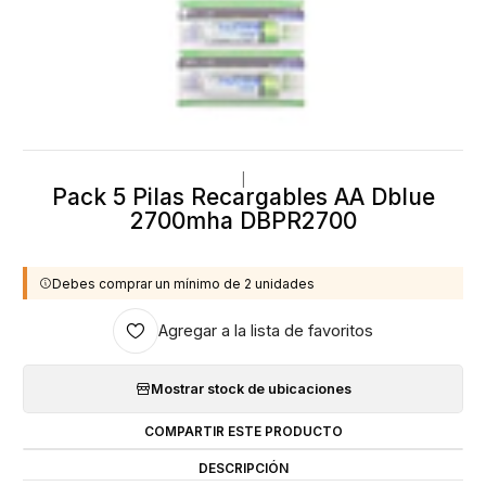
|
Pack 5 Pilas Recargables AA Dblue
2700mha DBPR2700
Debes comprar un mínimo de 2 unidades
Agregar a la lista de favoritos
Mostrar stock de ubicaciones
COMPARTIR ESTE PRODUCTO
DESCRIPCIÓN