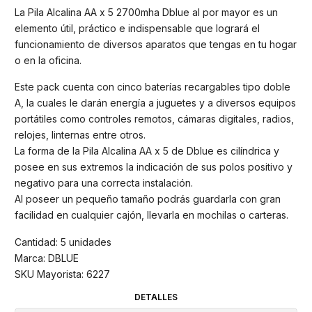
La Pila Alcalina AA x 5 2700mha Dblue al por mayor es un
elemento útil, práctico e indispensable que logrará el
funcionamiento de diversos aparatos que tengas en tu hogar
o en la oficina.
Este pack cuenta con cinco baterías recargables tipo doble
A, la cuales le darán energía a juguetes y a diversos equipos
portátiles como controles remotos, cámaras digitales, radios,
relojes, linternas entre otros.
La forma de la Pila Alcalina AA x 5 de Dblue es cilíndrica y
posee en sus extremos la indicación de sus polos positivo y
negativo para una correcta instalación.
Al poseer un pequeño tamaño podrás guardarla con gran
facilidad en cualquier cajón, llevarla en mochilas o carteras.
Cantidad: 5 unidades
Marca: DBLUE
SKU Mayorista: 6227
DETALLES