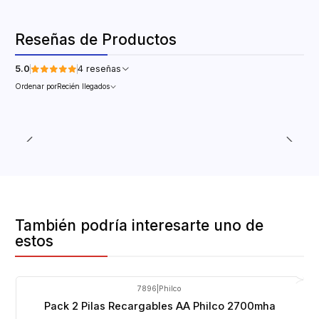
Reseñas de Productos
5.0
4 reseñas
Ordenar por
Recién llegados
También podría interesarte uno de
estos
7896
|
Philco
Pack 2 Pilas Recargables AA Philco 2700mha