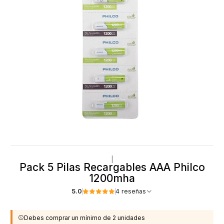
|
Pack 5 Pilas Recargables AAA Philco
1200mha
5.0
4 reseñas
Debes comprar un mínimo de 2 unidades