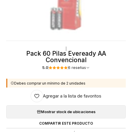
|
Pack 60 Pilas Eveready AA
Convencional
5.0
6 reseñas
Debes comprar un mínimo de 2 unidades
Agregar a la lista de favoritos
Mostrar stock de ubicaciones
COMPARTIR ESTE PRODUCTO