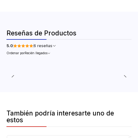
Reseñas de Productos
5.0
6 reseñas
Ordenar por
Recién llegados
También podría interesarte uno de
estos