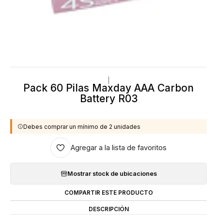
|
Pack 60 Pilas Maxday AAA Carbon
Battery R03
Debes comprar un mínimo de 2 unidades
Agregar a la lista de favoritos
Mostrar stock de ubicaciones
COMPARTIR ESTE PRODUCTO
DESCRIPCIÓN