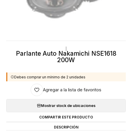
|
Parlante Auto Nakamichi NSE1618
200W
Debes comprar un mínimo de 2 unidades
Agregar a la lista de favoritos
Mostrar stock de ubicaciones
COMPARTIR ESTE PRODUCTO
DESCRIPCIÓN