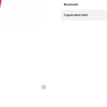
Bluetooth:
Capacidad mAh: