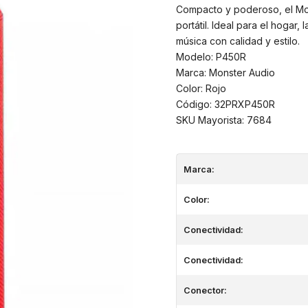
Compacto y poderoso, el Mon
portátil. Ideal para el hogar,
música con calidad y estilo.
Modelo: P450R
Marca: Monster Audio
Color: Rojo
Código: 32PRXP450R
SKU Mayorista: 7684
Marca:
Color:
Conectividad:
Conectividad:
Conector: