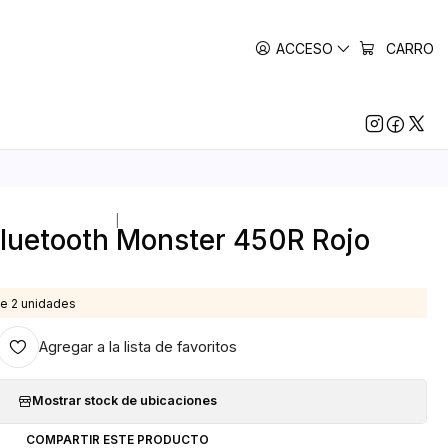
ACCESO
CARRO
|
Bluetooth Monster 450R Rojo
e 2 unidades
Agregar a la lista de favoritos
Mostrar stock de ubicaciones
COMPARTIR ESTE PRODUCTO