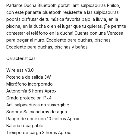
Parlante Ducha Bluetooth portátil anti salpicaduras Philco,
con este parlante bluetooth resistente a las salpicaduras
podrás disfrutar de tu música favorita bajo la lluvia, en la
piscina, en la ducha o en el lugar que tú quieras. ¡Te permite
contestar el teléfono en la ducha! Cuenta con una Ventosa
para pegar al muro. Excelente para duchas, piscinas.
Excelente para duchas, piscinas y baños
Características:
Wireless V3.0
Potencia de salida 3W
Micrófono incorporado
Autonomía 6 horas Aprox.
Grado protección IPx4
Anti salpicaduras no sumergible
Soporta Salpicaduras de agua
Rango de conexión 10 metros Aprox.
Batería recargable
Tiempo de carga 3 horas Aprox.