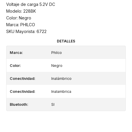
Voltaje de carga 5.2V DC
Modelo: 228BK
Color: Negro
Marca: PHILCO
SKU Mayorista: 6722
DETALLES
Marca:
Philco
Color:
Negro
Conectividad:
Inalámbrico
Conectividad:
Inalambrica
Bluetooth:
SI