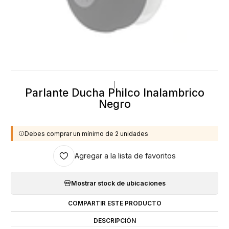
|
Parlante Ducha Philco Inalambrico
Negro
Debes comprar un mínimo de 2 unidades
Agregar a la lista de favoritos
Mostrar stock de ubicaciones
COMPARTIR ESTE PRODUCTO
DESCRIPCIÓN