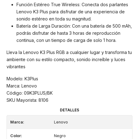
Función Estéreo True Wireless: Conecta dos parlantes
Lenovo K3 Plus para disfrutar de una experiencia de
sonido estéreo en toda su magnitud.
Batería de Larga Duración: Con una batería de 500 mAh,
podrás disfrutar de hasta 3 horas de reproducción
continua, con un tiempo de carga de solo 1 hora.
Lleva la Lenovo K3 Plus RGB a cualquier lugar y transforma tu
ambiente con su estilo compacto, sonido increíble y luces
vibrantes
Modelo: K3Plus
Marca: Lenovo
Código: 09K3PLUS/BK
SKU Mayorista: 8106
DETALLES
Marca:
Lenovo
Color:
Negro