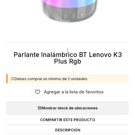
|
Parlante Inalámbrico BT Lenovo K3
Plus Rgb
Debes comprar un mínimo de 2 unidades
Agregar a la lista de favoritos
Mostrar stock de ubicaciones
COMPARTIR ESTE PRODUCTO
DESCRIPCIÓN