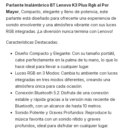
Parlante Inalámbrico BT Lenovo K3 Plus Rgb al Por
Mayor
, Compacto, elegante y lleno de potencia, este
parlante está diseñado para ofrecerte una experiencia de
sonido envolvente y una atmósfera vibrante con sus luces
RGB integradas. ¡La diversión nunca termina con Lenovo!
Características Destacadas:
Diseño Compacto y Elegante: Con su tamaño portátil,
cabe perfectamente en la palma de tu mano, lo que lo
hace ideal para llevar a cualquier lugar.
Luces RGB en 3 Modos: Cambia tu ambiente con luces
integradas en tres modos diferentes, creando una
atmósfera única para cada ocasión.
Conexión Bluetooth 5.2: Disfruta de una conexión
estable y rápida gracias a la versión más reciente de
Bluetooth, con un alcance de hasta 10 metros.
Sonido Potente y Graves Profundos: Reproduce tu
música favorita con un sonido nítido y graves
profundos, ideal para disfrutar en cualquier lugar.