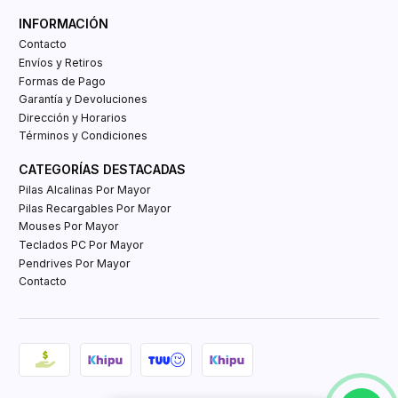
INFORMACIÓN
Contacto
Envíos y Retiros
Formas de Pago
Garantía y Devoluciones
Dirección y Horarios
Términos y Condiciones
CATEGORÍAS DESTACADAS
Pilas Alcalinas Por Mayor
Pilas Recargables Por Mayor
Mouses Por Mayor
Teclados PC Por Mayor
Pendrives Por Mayor
Contacto