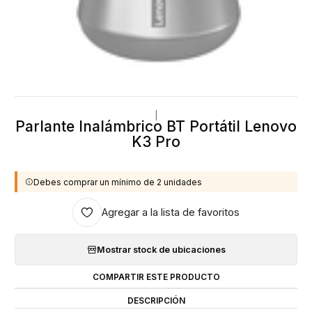
|
Parlante Inalámbrico BT Portátil Lenovo
K3 Pro
Debes comprar un mínimo de 2 unidades
Agregar a la lista de favoritos
Mostrar stock de ubicaciones
COMPARTIR ESTE PRODUCTO
DESCRIPCIÓN