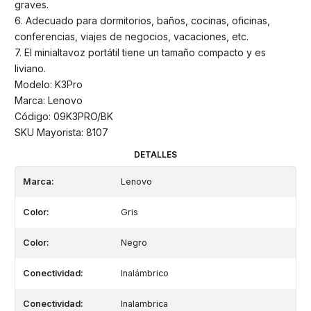
graves.
6. Adecuado para dormitorios, baños, cocinas, oficinas,
conferencias, viajes de negocios, vacaciones, etc.
7. El minialtavoz portátil tiene un tamaño compacto y es
liviano.
Modelo: K3Pro
Marca: Lenovo
Código: 09K3PRO/BK
SKU Mayorista: 8107
DETALLES
Marca:
Lenovo
Color:
Gris
Color:
Negro
Conectividad:
Inalámbrico
Conectividad:
Inalambrica