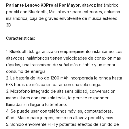
Parlante Lenovo K3Pro al Por Mayor
, altavoz inalámbrico
portátil con Bluetooth, Mini altavoz para exteriores, columna
inalámbrica, caja de graves envolvente de música estéreo
3D
Características:
1. Bluetooth 5.0 garantiza un emparejamiento instantáneo. Los
altavoces inalámbricos tienen velocidades de conexión más
rápidas, una transmisión de señal más estable y un menor
consumo de energía.
2. La batería de litio de 1200 mAh incorporada le brinda hasta
6-8 horas de música sin parar con una sola carga.
3. Micrófono integrado de alta sensibilidad, conversación
manos libres con una sola tecla, te permite responder
llamadas sin llegar a tu teléfono.
4. Se puede usar con teléfonos móviles, computadoras,
iPad, iMac o para juegos, como un altavoz portátil y más.
5. Sonido envolvente HIFI y potentes efectos de sonido de