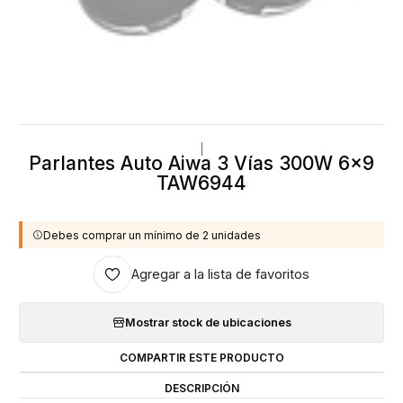
|
Parlantes Auto Aiwa 3 Vías 300W 6x9
TAW6944
Debes comprar un mínimo de 2 unidades
Agregar a la lista de favoritos
Mostrar stock de ubicaciones
COMPARTIR ESTE PRODUCTO
DESCRIPCIÓN