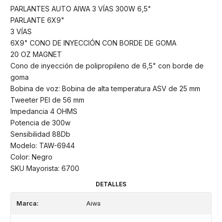
PARLANTES AUTO AIWA 3 VÍAS 300W 6,5"
PARLANTE 6X9"
3 VÍAS
6X9" CONO DE INYECCIÓN CON BORDE DE GOMA
20 OZ MAGNET
Cono de inyección de polipropileno de 6,5" con borde de
goma
Bobina de voz: Bobina de alta temperatura ASV de 25 mm
Tweeter PEI de 56 mm
Impedancia 4 OHMS
Potencia de 300w
Sensibilidad 88Db
Modelo: TAW-6944
Color: Negro
SKU Mayorista: 6700
DETALLES
Marca:
Aiwa