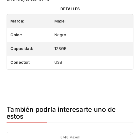
DETALLES
Marca:
Maxell
Color:
Negro
Capacidad:
128GB
Conector:
USB
También podría interesarte uno de
estos
6746
|
Maxell