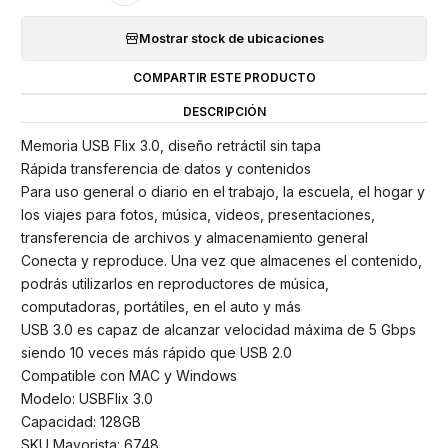
Mostrar stock de ubicaciones
COMPARTIR ESTE PRODUCTO
DESCRIPCIÓN
Memoria USB Flix 3.0, diseño retráctil sin tapa
Rápida transferencia de datos y contenidos
Para uso general o diario en el trabajo, la escuela, el hogar y
los viajes para fotos, música, videos, presentaciones,
transferencia de archivos y almacenamiento general
Conecta y reproduce. Una vez que almacenes el contenido,
podrás utilizarlos en reproductores de música,
computadoras, portátiles, en el auto y más
USB 3.0 es capaz de alcanzar velocidad máxima de 5 Gbps
siendo 10 veces más rápido que USB 2.0
Compatible con MAC y Windows
Modelo: USBFlix 3.0
Capacidad: 128GB
SKU Mayorista: 6748