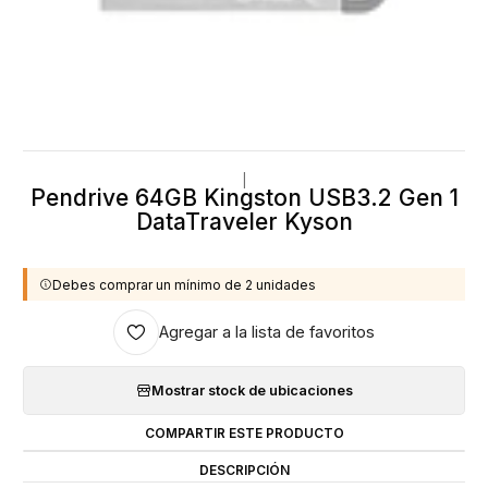
|
Pendrive 64GB Kingston USB3.2 Gen 1
DataTraveler Kyson
Debes comprar un mínimo de 2 unidades
Agregar a la lista de favoritos
Mostrar stock de ubicaciones
COMPARTIR ESTE PRODUCTO
DESCRIPCIÓN