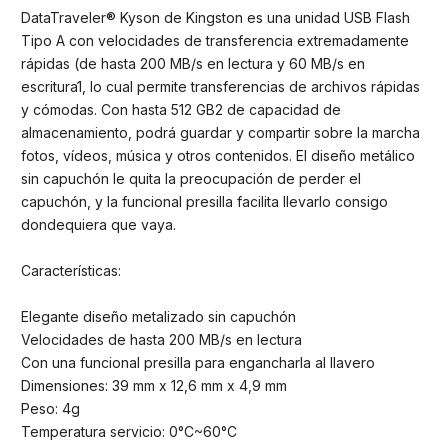
DataTraveler® Kyson de Kingston es una unidad USB Flash
Tipo A con velocidades de transferencia extremadamente
rápidas (de hasta 200 MB/s en lectura y 60 MB/s en
escritura1, lo cual permite transferencias de archivos rápidas
y cómodas. Con hasta 512 GB2 de capacidad de
almacenamiento, podrá guardar y compartir sobre la marcha
fotos, vídeos, música y otros contenidos. El diseño metálico
sin capuchón le quita la preocupación de perder el
capuchón, y la funcional presilla facilita llevarlo consigo
dondequiera que vaya.
Características:
Elegante diseño metalizado sin capuchón
Velocidades de hasta 200 MB/s en lectura
Con una funcional presilla para engancharla al llavero
Dimensiones: 39 mm x 12,6 mm x 4,9 mm
Peso: 4g
Temperatura servicio: 0°C~60°C