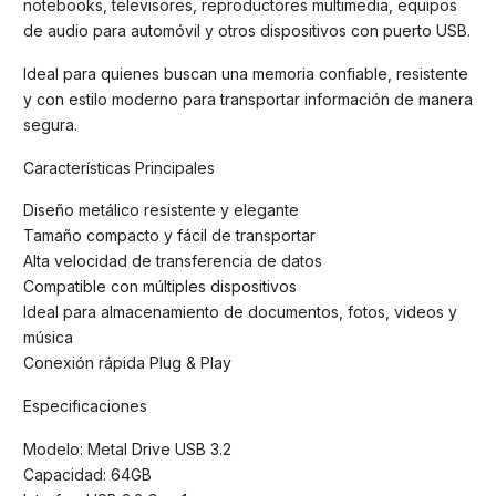
notebooks, televisores, reproductores multimedia, equipos
de audio para automóvil y otros dispositivos con puerto USB.
Ideal para quienes buscan una memoria confiable, resistente
y con estilo moderno para transportar información de manera
segura.
Características Principales
Diseño metálico resistente y elegante
Tamaño compacto y fácil de transportar
Alta velocidad de transferencia de datos
Compatible con múltiples dispositivos
Ideal para almacenamiento de documentos, fotos, videos y
música
Conexión rápida Plug & Play
Especificaciones
Modelo: Metal Drive USB 3.2
Capacidad: 64GB