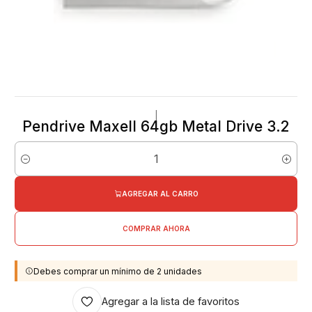
|
Pendrive Maxell 64gb Metal Drive 3.2
Cantidad
AGREGAR AL CARRO
COMPRAR AHORA
Debes comprar un mínimo de 2 unidades
Agregar a la lista de favoritos