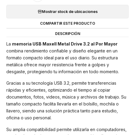
Mostrar stock de ubicaciones
COMPARTIR ESTE PRODUCTO
DESCRIPCIÓN
La
memoria USB Maxell Metal Drive 3.2 al Por Mayor
combina rendimiento confiable y diseño elegante en un
formato compacto ideal para el uso diario. Su estructura
metálica ofrece mayor resistencia frente a golpes y
desgaste, protegiendo tu información en todo momento.
Gracias a su tecnología USB 3.2, permite transferencias
rápidas y eficientes, optimizando el tiempo al copiar
documentos, fotos, videos, música y archivos de trabajo. Su
tamaño compacto facilita llevarla en el bolsillo, mochila o
llavero, siendo una solución práctica tanto para estudio,
oficina o uso personal.
Su amplia compatibilidad permite utilizarla en computadores,